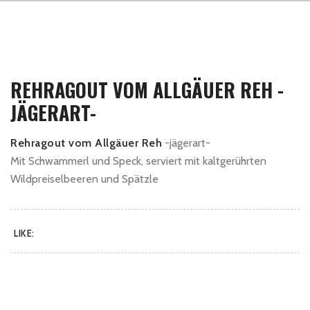
REHRAGOUT VOM ALLGÄUER REH -
JÄGERART-
Rehragout vom Allgäuer Reh
-jägerart-
Mit Schwammerl und Speck, serviert mit kaltgerührten
Wildpreiselbeeren und Spätzle
LIKE: